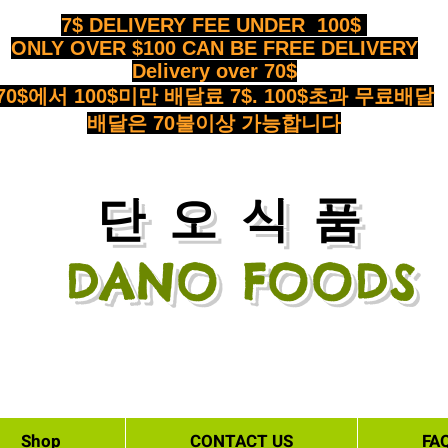
7$ DELIVERY FEE UNDER 100$
ONLY OVER $100 CAN BE FREE DELIVERY
Delivery over 70$
70$에서 100$미만 배달료 7$. 100$초과 무료배달
배달은 70불이상 가능합니다
​단오식품
DANO FOODS
Shop
CONTACT US
FA