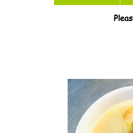
Pleas