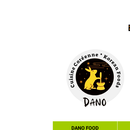
DANO FOOD