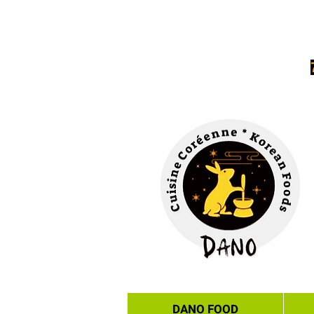
DANO FOOD