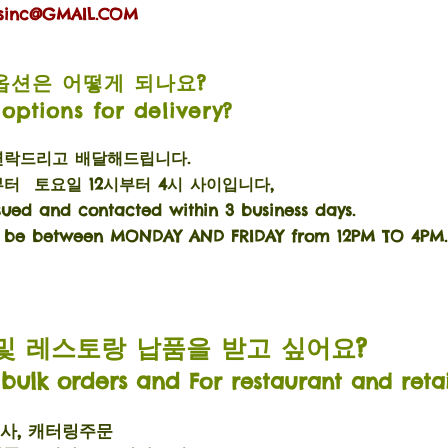
sinc@GMAIL.COM
옵션은 어떻게 되나요?
options for delivery?
연락드리고 배달해드립니다.
터 토요일 12시부터 4시 사이입니다,
ssued and contacted within 3 business days.
ill be between MONDAY AND FRIDAY from 12PM TO 4PM.
및 레스토랑 납품을 받고 싶어요?
 bulk orders and
For restaurant and reta
행사, 캐터링주문