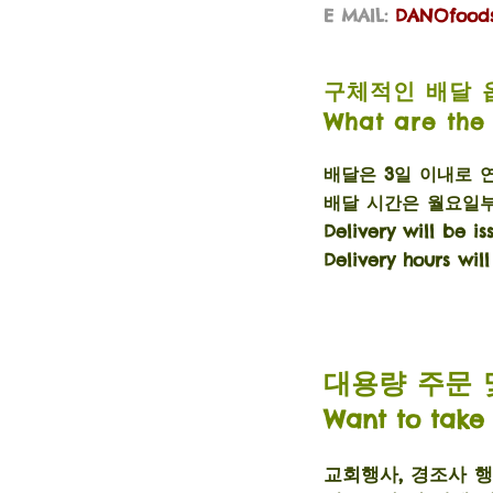
E MAIL:
DANOfood
구체적인 배달 
What are the 
배달은 3일 이내로 
배달 시간은 월요일부
Delivery will be i
Delivery hours w
대용량 주문 
Want to take
교회행사, 경조사 